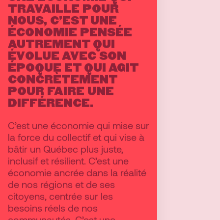
TRAVAILLE POUR
NOUS, C’EST UNE
ÉCONOMIE PENSÉE
AUTREMENT QUI
ÉVOLUE AVEC SON
ÉPOQUE ET QUI AGIT
CONCRÈTEMENT
POUR FAIRE UNE
DIFFÉRENCE.
C’est une économie qui mise sur
la force du collectif et qui vise à
bâtir un Québec plus juste,
inclusif et résilient. C’est une
économie ancrée dans la réalité
de nos régions et de ses
citoyens, centrée sur les
besoins réels de nos
communautés. C’est une