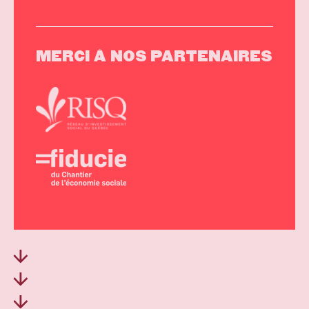
MERCI
À
NOS
PARTENAIRES