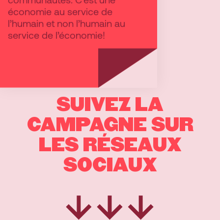
économie au service de
l’humain et non l’humain au
service de l’économie!
SUIVEZ LA
CAMPAGNE SUR
LES RÉSEAUX
SOCIAUX