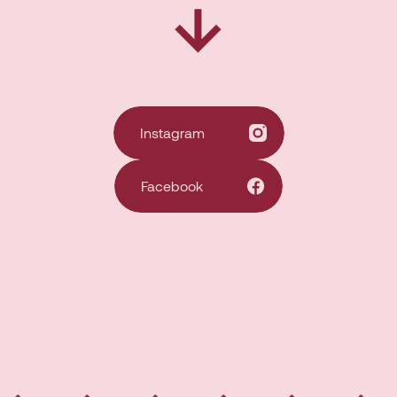
Instagram
Facebook